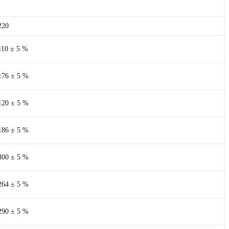
220
110 ± 5 %
176 ± 5 %
120 ± 5 %
186 ± 5 %
300 ± 5 %
264 ± 5 %
290 ± 5 %