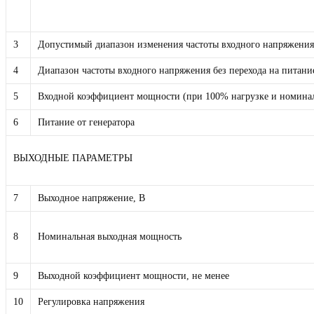
3
Допустимый диапазон изменения частоты входного напряжения
4
Диапазон частоты входного напряжения без перехода на питани
5
Входной коэффициент мощности (при 100% нагрузке и номинал
6
Питание от генератора
ВЫХОДНЫЕ ПАРАМЕТРЫ
7
Выходное напряжение, В
8
Номинальная выходная мощность
9
Выходной коэффициент мощности, не менее
10
Регулировка напряжения