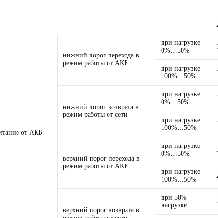
при нагрузке
0%…50%
нижний порог перехода в
режим работы от АКБ
при нагрузке
100%…50%
при нагрузке
0%…50%
нижний порог возврата в
режим работы от сети
при нагрузке
100%…50%
итание от АКБ
при нагрузке
0%…50%
верхний порог перехода в
режим работы от АКБ
при нагрузке
100%…50%
при 50%
нагрузке
верхний порог возврата в
режим работы от сети