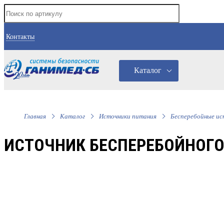
Контакты
Каталог
Главная
Каталог
Источники питания
Бесперебойные ис
ИСТОЧНИК БЕСПЕРЕБОЙНОГО П