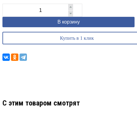
В корзину
Купить в 1 клик
C этим товаром смотрят