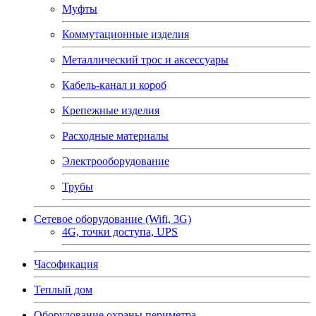
Муфты
Коммутационные изделия
Металлический трос и аксессуары
Кабель-канал и короб
Крепежные изделия
Расходные материалы
Электрооборудование
Трубы
Сетевое оборудование (Wifi, 3G)
4G, точки доступа, UPS
Часофикация
Теплый дом
Оборудование охраны периметра