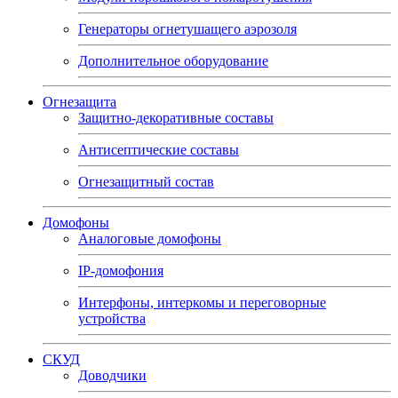
Генераторы огнетушащего аэрозоля
Дополнительное оборудование
Огнезащита
Защитно-декоративные составы
Антисептические составы
Огнезащитный состав
Домофоны
Аналоговые домофоны
IP-домофония
Интерфоны, интеркомы и переговорные
устройства
СКУД
Доводчики