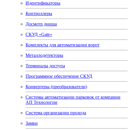
Идентификаторы
Контроллеры
Досмотр днища
СКУД «Gate»
Комплекты для автоматизации ворот
Металлодетекторы
Терминалы доступа
Программное обеспечение СКУД
Конвертеры (преобразователи)
Системы автоматизации парковок от компании
АП Технологии
Система организации прохода
Замки