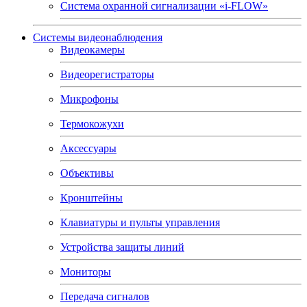
Система охранной сигнализации «i-FLOW»
Системы видеонаблюдения
Видеокамеры
Видеорегистраторы
Микрофоны
Термокожухи
Аксессуары
Объективы
Кронштейны
Клавиатуры и пульты управления
Устройства защиты линий
Мониторы
Передача сигналов