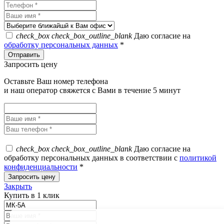
check_box
check_box_outline_blank
Даю согласие на
обработку персональных данных
*
Запросить цену
Оставьте Ваш номер телефона
и наш оператор свяжется с Вами в течение 5 минут
check_box
check_box_outline_blank
Даю согласие на
обработку персональных данных в соответствии с
политикой
конфиденциальности
*
Закрыть
Купить в 1 клик