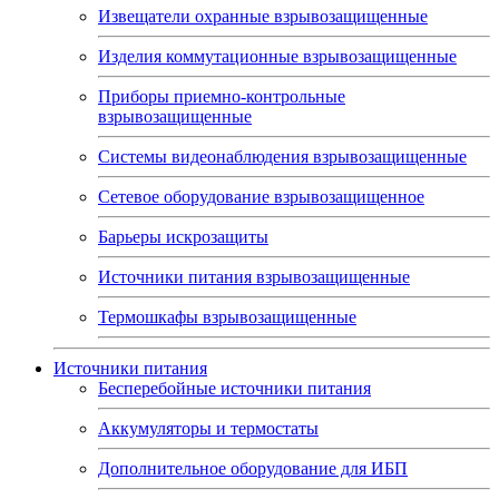
Извещатели охранные взрывозащищенные
Изделия коммутационные взрывозащищенные
Приборы приемно-контрольные
взрывозащищенные
Системы видеонаблюдения взрывозащищенные
Сетевое оборудование взрывозащищенное
Барьеры искрозащиты
Источники питания взрывозащищенные
Термошкафы взрывозащищенные
Источники питания
Бесперебойные источники питания
Аккумуляторы и термостаты
Дополнительное оборудование для ИБП