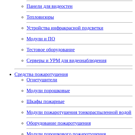
Панели для видеостен
Тепловизоры
Устройства инфракрасной подсветки
Модули и ПО
Тестовое оборудование
Серверы и УРМ для видеонаблюдения
Средства пожаротушения
Огнетушители
Модули порошковые
Шкафы пожарные
Модули пожаротушения тонкораспыленной водой
Оборудование пожаротушения
Модули порошкового пожаротушения