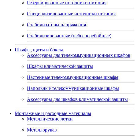
Резервированные источники питания
Специализированные источники питания
Стабилизаторы напряжения
Стабилизированные (небесперебойные)
Шкафы, щиты и боксы
Аксессуары для телекоммуникационных шкафов
Шкафы климатической защиты
Настенные телекоммуникационные шкафы
Напольные телекоммуникационные шкафы
Аксессуары для шкафов климатической защиты
Монтажные и расходные материалы
Металлические лотки
Металлорукав