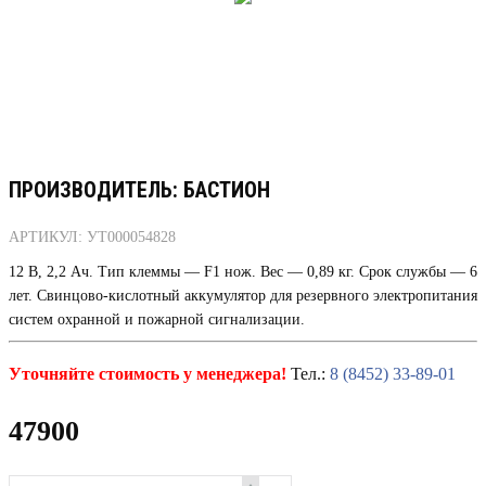
ПРОИЗВОДИТЕЛЬ: БАСТИОН
АРТИКУЛ: УТ000054828
12 В, 2,2 Ач. Тип клеммы — F1 нож. Вес — 0,89 кг. Срок службы — 6
лет. Свинцово-кислотный аккумулятор для резервного электропитания
систем охранной и пожарной сигнализации.
Уточняйте стоимость у менеджера!
Тел.:
8 (8452) 33-89-01
47900