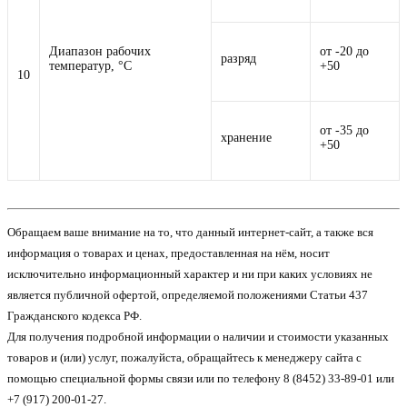
Диапазон рабочих
от -20 до
разряд
температур, °С
+50
10
от -35 до
хранение
+50
Обращаем ваше внимание на то, что данный интернет-сайт, а также вся
информация о товарах и ценах, предоставленная на нём, носит
исключительно информационный характер и ни при каких условиях не
является публичной офертой, определяемой положениями Статьи 437
Гражданского кодекса РФ.
Для получения подробной информации о наличии и стоимости указанных
товаров и (или) услуг, пожалуйста, обращайтесь к менеджеру сайта с
помощью специальной формы связи или по телефону 8 (8452) 33-89-01 или
+7 (917) 200-01-27.