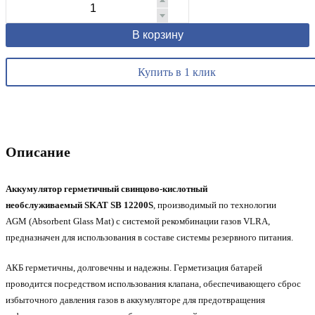
В корзину
Купить в 1 клик
Описание
Аккумулятор герметичный свинцово-кислотный
необслуживаемый SKAT SB 12200S
, производимый по технологии
AGM (Absorbent Glass Mat) с системой рекомбинации газов VLRA,
предназначен для использования в составе системы резервного питания.
АКБ герметичны, долговечны и надежны. Герметизация батарей
проводится посредством использования клапана, обеспечивающего сброс
избыточного давления газов в аккумуляторе для предотвращения