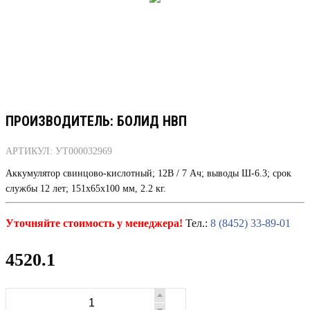
ПРОИЗВОДИТЕЛЬ: БОЛИД НВП
АРТИКУЛ: УТ000032969
Аккумулятор свинцово-кислотный; 12В / 7 Ач; выводы Ш-6.3; срок
службы 12 лет; 151х65х100 мм, 2.2 кг.
Уточняйте стоимость у менеджера!
Тел.:
8 (8452) 33-89-01
4520.1