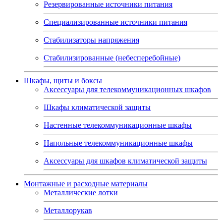
Резервированные источники питания
Специализированные источники питания
Стабилизаторы напряжения
Стабилизированные (небесперебойные)
Шкафы, щиты и боксы
Аксессуары для телекоммуникационных шкафов
Шкафы климатической защиты
Настенные телекоммуникационные шкафы
Напольные телекоммуникационные шкафы
Аксессуары для шкафов климатической защиты
Монтажные и расходные материалы
Металлические лотки
Металлорукав