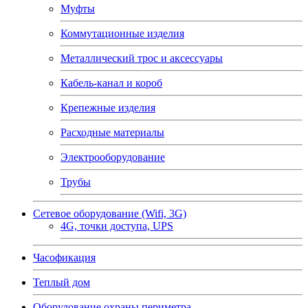
Муфты
Коммутационные изделия
Металлический трос и аксессуары
Кабель-канал и короб
Крепежные изделия
Расходные материалы
Электрооборудование
Трубы
Сетевое оборудование (Wifi, 3G)
4G, точки доступа, UPS
Часофикация
Теплый дом
Оборудование охраны периметра