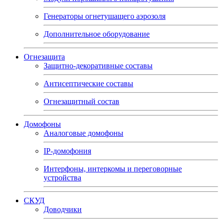
Генераторы огнетушащего аэрозоля
Дополнительное оборудование
Огнезащита
Защитно-декоративные составы
Антисептические составы
Огнезащитный состав
Домофоны
Аналоговые домофоны
IP-домофония
Интерфоны, интеркомы и переговорные
устройства
СКУД
Доводчики