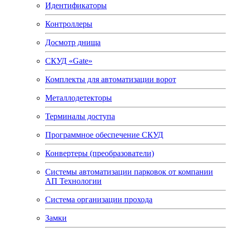
Идентификаторы
Контроллеры
Досмотр днища
СКУД «Gate»
Комплекты для автоматизации ворот
Металлодетекторы
Терминалы доступа
Программное обеспечение СКУД
Конвертеры (преобразователи)
Системы автоматизации парковок от компании
АП Технологии
Система организации прохода
Замки