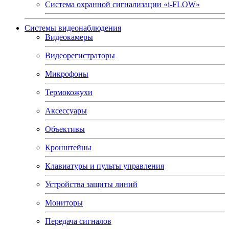
Система охранной сигнализации «i-FLOW»
Системы видеонаблюдения
Видеокамеры
Видеорегистраторы
Микрофоны
Термокожухи
Аксессуары
Объективы
Кронштейны
Клавиатуры и пульты управления
Устройства защиты линий
Мониторы
Передача сигналов