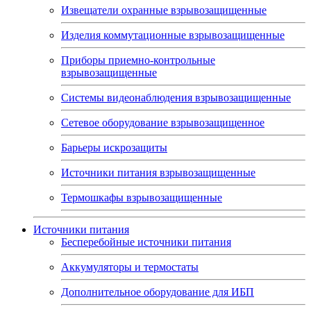
Извещатели охранные взрывозащищенные
Изделия коммутационные взрывозащищенные
Приборы приемно-контрольные
взрывозащищенные
Системы видеонаблюдения взрывозащищенные
Сетевое оборудование взрывозащищенное
Барьеры искрозащиты
Источники питания взрывозащищенные
Термошкафы взрывозащищенные
Источники питания
Бесперебойные источники питания
Аккумуляторы и термостаты
Дополнительное оборудование для ИБП