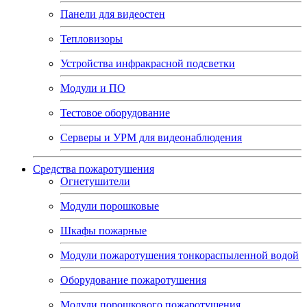
Панели для видеостен
Тепловизоры
Устройства инфракрасной подсветки
Модули и ПО
Тестовое оборудование
Серверы и УРМ для видеонаблюдения
Средства пожаротушения
Огнетушители
Модули порошковые
Шкафы пожарные
Модули пожаротушения тонкораспыленной водой
Оборудование пожаротушения
Модули порошкового пожаротушения