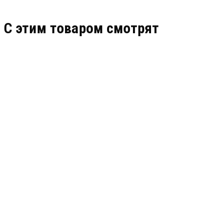
C этим товаром смотрят