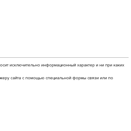
 носит исключительно информационный характер и ни при каких
еджеру сайта с помощью специальной формы связи или по