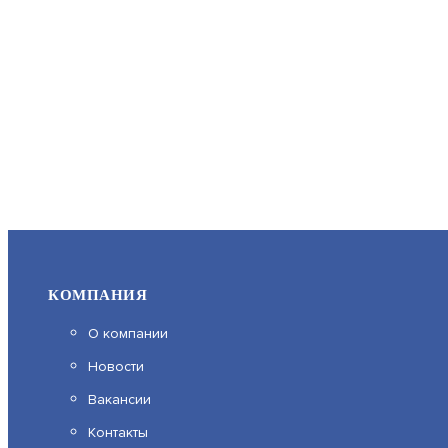
КОМПАНИЯ
О компании
Новости
Вакансии
Контакты