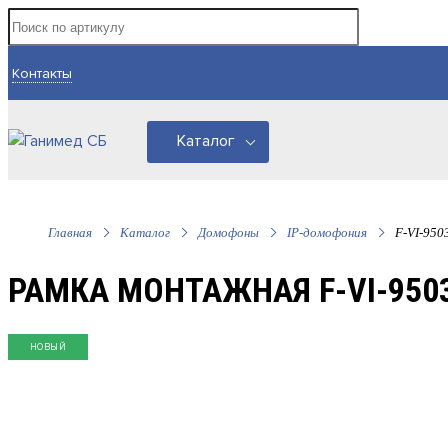
Контакты
Каталог
Главная
Каталог
Домофоны
IP-домофония
F-VI-950
РАМКА МОНТАЖНАЯ F-VI-9503
НОВЫЙ