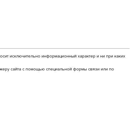
 носит исключительно информационный характер и ни при каких
еджеру сайта с помощью специальной формы связи или по