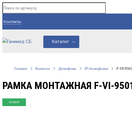
Контакты
Каталог
Главная
Каталог
Домофоны
IP-домофония
F-VI-950
РАМКА МОНТАЖНАЯ F-VI-9501
НОВЫЙ