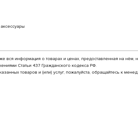
 аксессуары
кже вся информация о товарах и ценах, предоставленная на нём,
ениями Статьи 437 Гражданского кодекса РФ.
азанных товаров и (или) услуг, пожалуйста, обращайтесь к мен