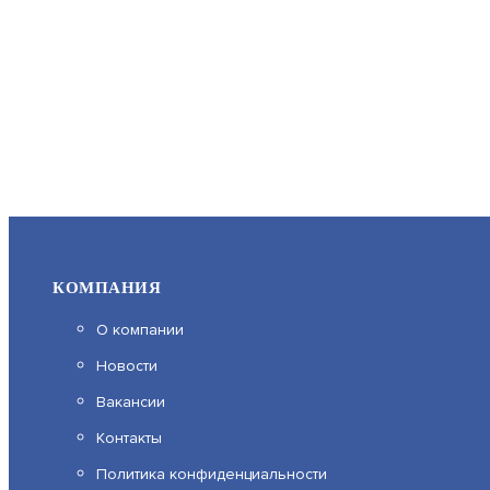
КОМПАНИЯ
О компании
Новости
Вакансии
Контакты
Политика конфиденциальности