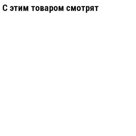
C этим товаром смотрят