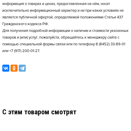
информация о товарах и ценах, предоставленная на нём, носит
исключительно информационный характер и ни при каких условиях не
является публичной офертой, определяемой положениями Статьи 437
Гражданского кодекса РФ.
Для получения подробной информации о наличии и стоимости указанных
товаров и (или) услуг, пожалуйста, обращайтесь к менеджеру сайта с
помощью специальной формы связи или по телефону 8 (8452) 33-89-01
или +7 (917) 200-01-27.
C этим товаром смотрят