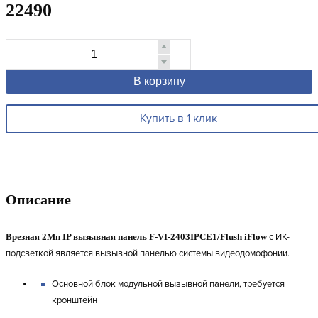
22490
В корзину
Купить в 1 клик
Описание
Врезная 2Мп IP вызывная панель F-VI-2403IPCE1/Flush iFlow
с ИК-
подсветкой является вызывной панелью системы видеодомофонии.
Основной блок модульной вызывной панели, требуется
кронштейн