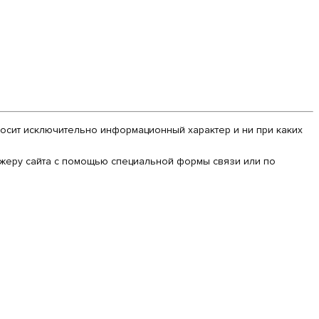
 носит исключительно информационный характер и ни при каких
еджеру сайта с помощью специальной формы связи или по