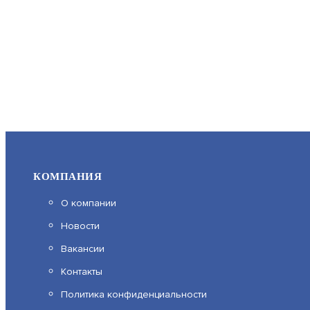
КОМПАНИЯ
О компании
Новости
Вакансии
Контакты
Политика конфиденциальности