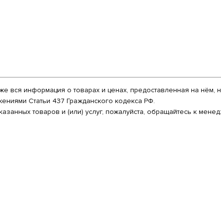
:
кже вся информация о товарах и ценах, предоставленная на нём,
ениями Статьи 437 Гражданского кодекса РФ.
азанных товаров и (или) услуг, пожалуйста, обращайтесь к мен