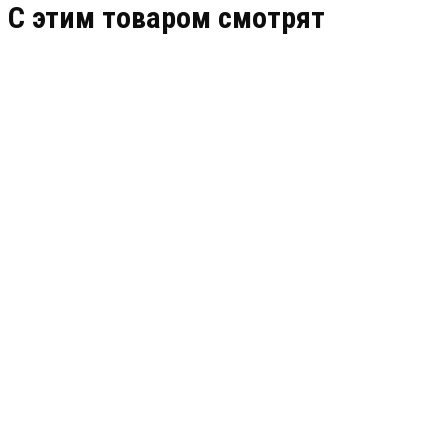
C этим товаром смотрят