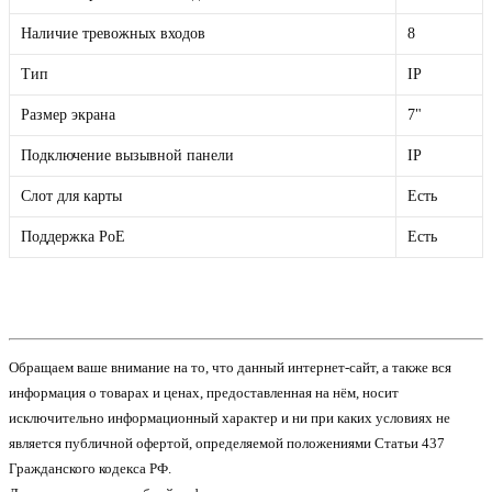
Наличие тревожных входов
8
Тип
IP
Размер экрана
7"
Подключение вызывной панели
IP
Слот для карты
Есть
Поддержка PoE
Есть
Обращаем ваше внимание на то, что данный интернет-сайт, а также вся
информация о товарах и ценах, предоставленная на нём, носит
исключительно информационный характер и ни при каких условиях не
является публичной офертой, определяемой положениями Статьи 437
Гражданского кодекса РФ.