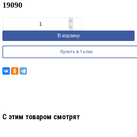
19090
В корзину
Купить в 1 клик
C этим товаром смотрят