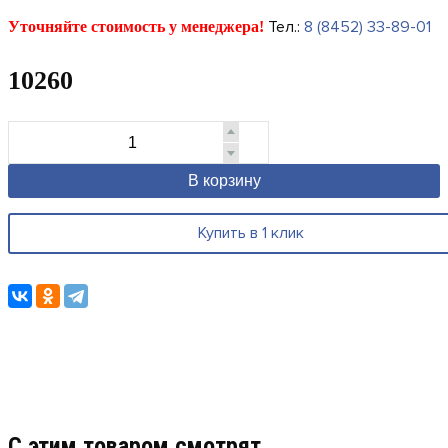
Тел.:
8 (8452) 33-89-01
Уточняйте стоимость у менеджера!
10260
В корзину
Купить в 1 клик
C этим товаром смотрят