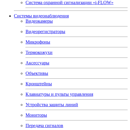
Система охранной сигнализации «i-FLOW»
Системы видеонаблюдения
Видеокамеры
Видеорегистраторы
Микрофоны
Термокожухи
Аксессуары
Объективы
Кронштейны
Клавиатуры и пульты управления
Устройства защиты линий
Мониторы
Передача сигналов