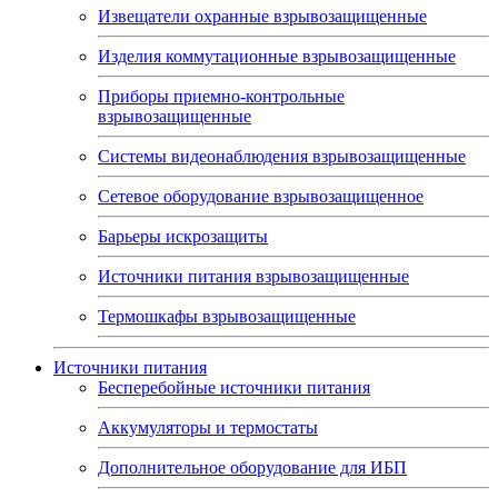
Извещатели охранные взрывозащищенные
Изделия коммутационные взрывозащищенные
Приборы приемно-контрольные
взрывозащищенные
Системы видеонаблюдения взрывозащищенные
Сетевое оборудование взрывозащищенное
Барьеры искрозащиты
Источники питания взрывозащищенные
Термошкафы взрывозащищенные
Источники питания
Бесперебойные источники питания
Аккумуляторы и термостаты
Дополнительное оборудование для ИБП