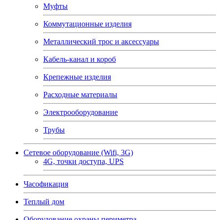
Муфты
Коммутационные изделия
Металлический трос и аксессуары
Кабель-канал и короб
Крепежные изделия
Расходные материалы
Электрооборудование
Трубы
Сетевое оборудование (Wifi, 3G)
4G, точки доступа, UPS
Часофикация
Теплый дом
Оборудование охраны периметра