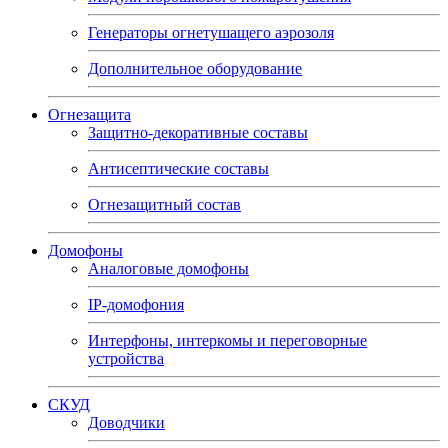
Генераторы огнетушащего аэрозоля
Дополнительное оборудование
Огнезащита
Защитно-декоративные составы
Антисептические составы
Огнезащитный состав
Домофоны
Аналоговые домофоны
IP-домофония
Интерфоны, интеркомы и переговорные
устройства
СКУД
Доводчики