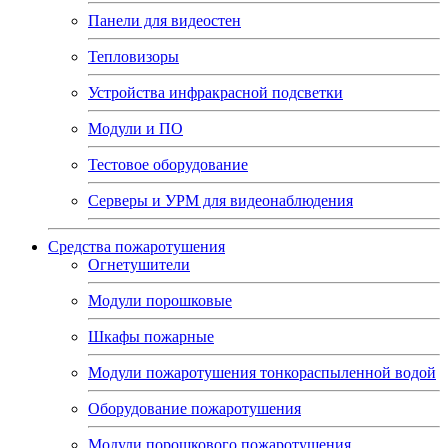
Панели для видеостен
Тепловизоры
Устройства инфракрасной подсветки
Модули и ПО
Тестовое оборудование
Серверы и УРМ для видеонаблюдения
Средства пожаротушения
Огнетушители
Модули порошковые
Шкафы пожарные
Модули пожаротушения тонкораспыленной водой
Оборудование пожаротушения
Модули порошкового пожаротушения