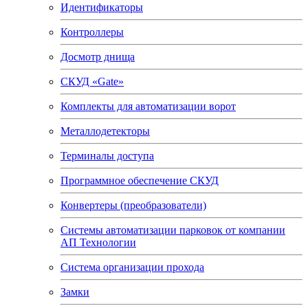
Идентификаторы
Контроллеры
Досмотр днища
СКУД «Gate»
Комплекты для автоматизации ворот
Металлодетекторы
Терминалы доступа
Программное обеспечение СКУД
Конвертеры (преобразователи)
Системы автоматизации парковок от компании
АП Технологии
Система организации прохода
Замки