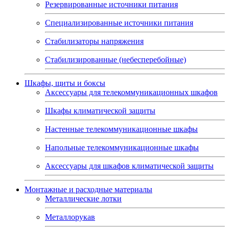
Резервированные источники питания
Специализированные источники питания
Стабилизаторы напряжения
Стабилизированные (небесперебойные)
Шкафы, щиты и боксы
Аксессуары для телекоммуникационных шкафов
Шкафы климатической защиты
Настенные телекоммуникационные шкафы
Напольные телекоммуникационные шкафы
Аксессуары для шкафов климатической защиты
Монтажные и расходные материалы
Металлические лотки
Металлорукав