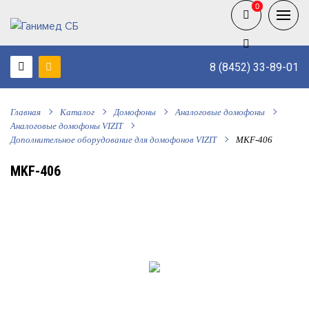
0
0
8 (8452) 33-89-01
Главная
Каталог
Домофоны
Аналоговые домофоны
Аналоговые домофоны VIZIT
Дополнительное оборудование для домофонов VIZIT
MKF-406
MKF-406