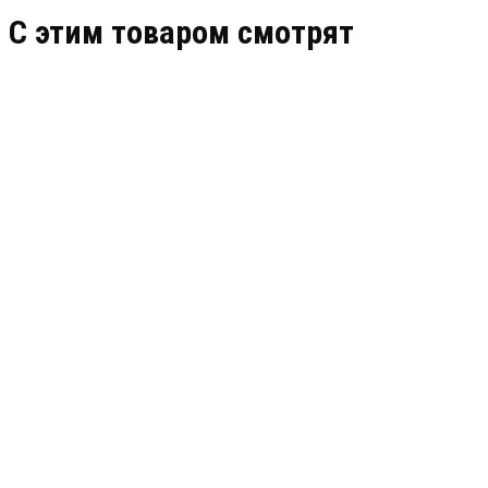
C этим товаром смотрят