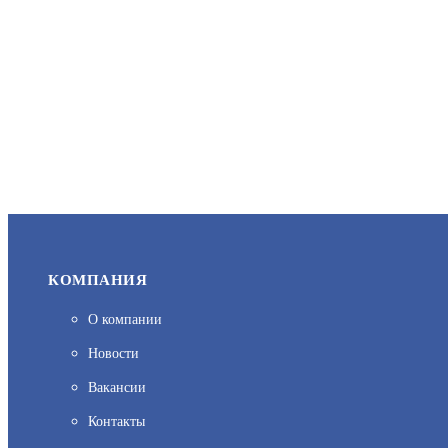
КОМПАНИЯ
О компании
Новости
Вакансии
Контакты