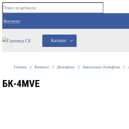
Контакты
Каталог
Главная
Каталог
Домофоны
Аналоговые домофоны
БК-4MVE