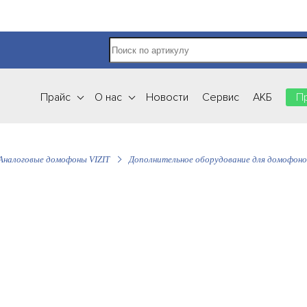
Прайс
О нас
Новости
Сервис
АКБ
П
Аналоговые домофоны VIZIT
Дополнительное оборудование для домофоно