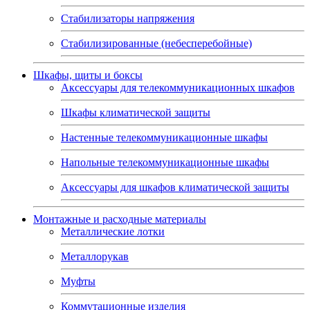
Стабилизаторы напряжения
Стабилизированные (небесперебойные)
Шкафы, щиты и боксы
Аксессуары для телекоммуникационных шкафов
Шкафы климатической защиты
Настенные телекоммуникационные шкафы
Напольные телекоммуникационные шкафы
Аксессуары для шкафов климатической защиты
Монтажные и расходные материалы
Металлические лотки
Металлорукав
Муфты
Коммутационные изделия