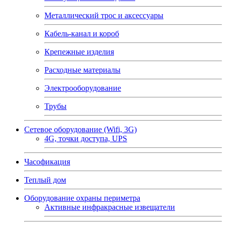
Металлический трос и аксессуары
Кабель-канал и короб
Крепежные изделия
Расходные материалы
Электрооборудование
Трубы
Сетевое оборудование (Wifi, 3G)
4G, точки доступа, UPS
Часофикация
Теплый дом
Оборудование охраны периметра
Активные инфракрасные извещатели