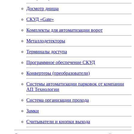
Досмотр днища
СКУД «Gate»
Комплекты для автоматизации ворот
Металлодетекторы
Терминалы доступа
Программное обеспечение СКУД
Конвертеры (преобразователи)
Системы автоматизации парковок от компании
АП Технологии
Система организации прохода
Замки
Считыватели и кнопки выхода