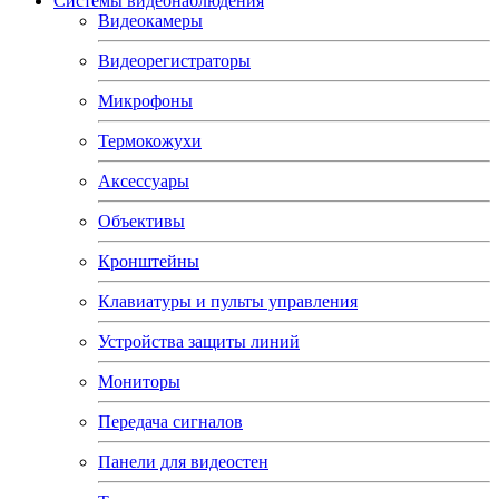
Системы видеонаблюдения
Видеокамеры
Видеорегистраторы
Микрофоны
Термокожухи
Аксессуары
Объективы
Кронштейны
Клавиатуры и пульты управления
Устройства защиты линий
Мониторы
Передача сигналов
Панели для видеостен