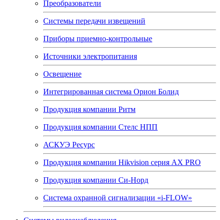
Преобразователи
Системы передачи извещений
Приборы приемно-контрольные
Источники электропитания
Освещение
Интегрированная система Орион Болид
Продукция компании Ритм
Продукция компании Стелс НПП
АСКУЭ Ресурс
Продукция компании Hikvision серия AX PRO
Продукция компании Си-Норд
Система охранной сигнализации «i-FLOW»