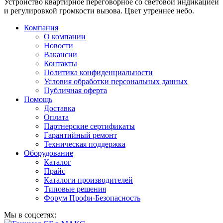
Устройство квартирное переговорное со световой индикацией
и регулировкой громкости вызова. Цвет утреннее небо.
Компания
О компании
Новости
Вакансии
Контакты
Политика конфиденциальности
Условия обработки персональных данных
Публичная оферта
Помощь
Доставка
Оплата
Партнерские сертификаты
Гарантийный ремонт
Техническая поддержка
Оборудование
Каталог
Прайс
Каталоги производителей
Типовые решения
Форум Профи-Безопасность
Мы в соцсетях: