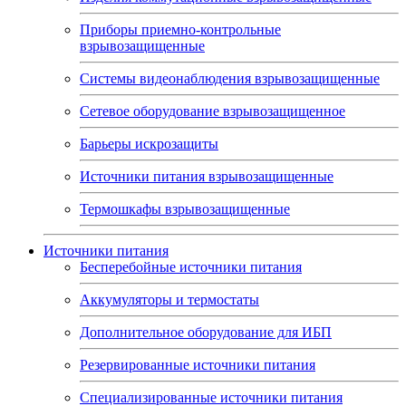
Приборы приемно-контрольные
взрывозащищенные
Системы видеонаблюдения взрывозащищенные
Сетевое оборудование взрывозащищенное
Барьеры искрозащиты
Источники питания взрывозащищенные
Термошкафы взрывозащищенные
Источники питания
Бесперебойные источники питания
Аккумуляторы и термостаты
Дополнительное оборудование для ИБП
Резервированные источники питания
Специализированные источники питания