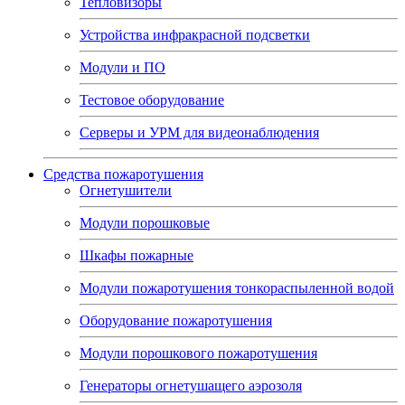
Тепловизоры
Устройства инфракрасной подсветки
Модули и ПО
Тестовое оборудование
Серверы и УРМ для видеонаблюдения
Средства пожаротушения
Огнетушители
Модули порошковые
Шкафы пожарные
Модули пожаротушения тонкораспыленной водой
Оборудование пожаротушения
Модули порошкового пожаротушения
Генераторы огнетушащего аэрозоля