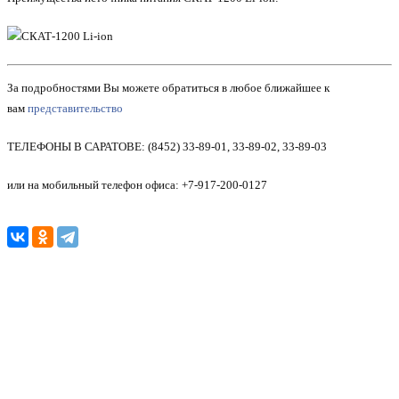
За подробностями Вы можете обратиться в любое ближайшее к
вам
представительство
ТЕЛЕФОНЫ В САРАТОВЕ: (8452) 33-89-01, 33-89-02, 33-89-03
или на мобильный телефон офиса: +7-917-200-0127