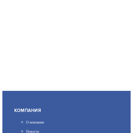
КОМПАНИЯ
О компании
Новости