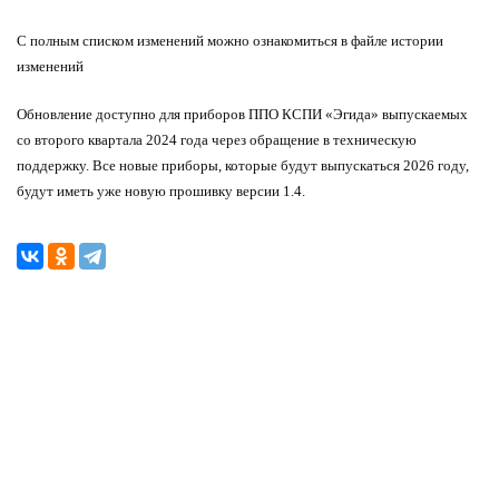
С полным списком изменений можно ознакомиться в файле истории
изменений
Обновление доступно для приборов ППО КСПИ «Эгида» выпускаемых
со второго квартала 2024 года через обращение в техническую
поддержку. Все новые приборы, которые будут выпускаться 2026 году,
будут иметь уже новую прошивку версии 1.4.