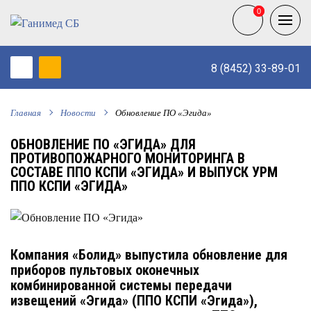
0
0
8 (8452) 33-89-01
Главная
Новости
Обновление ПО «Эгида»
ОБНОВЛЕНИЕ ПО «ЭГИДА» ДЛЯ
ПРОТИВОПОЖАРНОГО МОНИТОРИНГА В
СОСТАВЕ ППО КСПИ «ЭГИДА» И ВЫПУСК УРМ
ППО КСПИ «ЭГИДА»
Компания «Болид» выпустила обновление для
приборов пультовых оконечных
комбинированной системы передачи
извещений «Эгида» (ППО КСПИ «Эгида»),