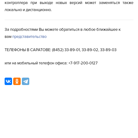
контроллера при выходе новых версий может заменяться также
локально и дистанционно.
За подробностями Вы можете обратиться в любое ближайшее к
вам
представительство
ТЕЛЕФОНЫ В САРАТОВЕ: (8452) 33-89-01, 33-89-02, 33-89-03
или на мобильный телефон офиса: +7-917-200-0127