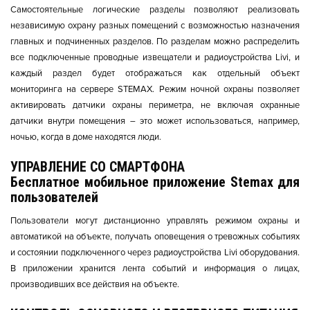
Самостоятельные логические разделы позволяют реализовать
независимую охрану разных помещений с возможностью назначения
главных и подчиненных разделов. По разделам можно распределить
все подключенные проводные извещатели и радиоустройства Livi, и
каждый раздел будет отображаться как отдельный объект
мониторинга на сервере STEMAX. Режим ночной охраны позволяет
активировать датчики охраны периметра, не включая охранные
датчики внутри помещения – это может использоваться, например,
ночью, когда в доме находятся люди.
УПРАВЛЕНИЕ СО СМАРТФОНА
Бесплатное мобильное приложение Stemax для
пользователей
Пользователи могут дистанционно управлять режимом охраны и
автоматикой на объекте, получать оповещения о тревожных событиях
и состоянии подключенного через радиоустройства Livi оборудования.
В приложении хранится лента событий и информация о лицах,
производивших все действия на объекте.