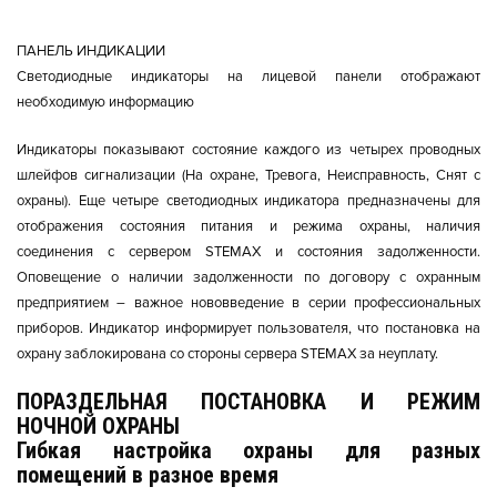
ПАНЕЛЬ ИНДИКАЦИИ
Светодиодные индикаторы на лицевой панели отображают
необходимую информацию
Индикаторы показывают состояние каждого из четырех проводных
шлейфов сигнализации (На охране, Тревога, Неисправность, Снят с
охраны). Еще четыре светодиодных индикатора предназначены для
отображения состояния питания и режима охраны, наличия
соединения с сервером STEMAX и состояния задолженности.
Оповещение о наличии задолженности по договору с охранным
предприятием – важное нововведение в серии профессиональных
приборов. Индикатор информирует пользователя, что постановка на
охрану заблокирована со стороны сервера STEMAX за неуплату.
ПОРАЗДЕЛЬНАЯ ПОСТАНОВКА И РЕЖИМ
НОЧНОЙ ОХРАНЫ
Гибкая настройка охраны для разных
помещений в разное время