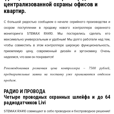
централизованной охраны офисов и
квартир.
С большой радостью сообщаем о начале серийного производства и
скором поступлении в продажу нового контроллера охранного
мониторинга STEMAX RX410. Мы постарались сделать его
максимально универсальным и удобным! Мы долго работали над тем,
чтобы совместить в этом контроллере широкую функциональность,
приемлемую цену, современный дизайн и эргономику. Очень
надеемся, что вам он понравится!
Рекомендованная розничная цена контроллера – 7500 рублей,
предварительные заявки на поставку уже принимаются отделом
продаж.
РАДИО И ПРОВОДА
Четыре проводных охранных шлейфа и до 64
радиодатчиков Livi
STEMAX RX410 совмещает в себе проводное и беспроводное решение!