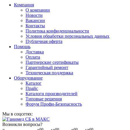
Компания
О компании
Новости
Вакансии
Контакты
Политика конфиденциальности
Условия обработки персональных данных
Публичная оферта
Помощь
Доставка
Оплата
Партнерские сертификаты
Гарантийный ремонт
Техническая поддержка
Оборудование
Каталог
Прайс
Каталоги производителей
Типовые решения
Форум Профи-Безопасность
Мы в соцсетях:
Возникли вопросы?
00
00
00
00