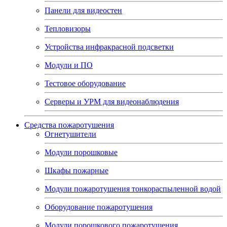
Панели для видеостен
Тепловизоры
Устройства инфракрасной подсветки
Модули и ПО
Тестовое оборудование
Серверы и УРМ для видеонаблюдения
Средства пожаротушения
Огнетушители
Модули порошковые
Шкафы пожарные
Модули пожаротушения тонкораспыленной водой
Оборудование пожаротушения
Модули порошкового пожаротушения