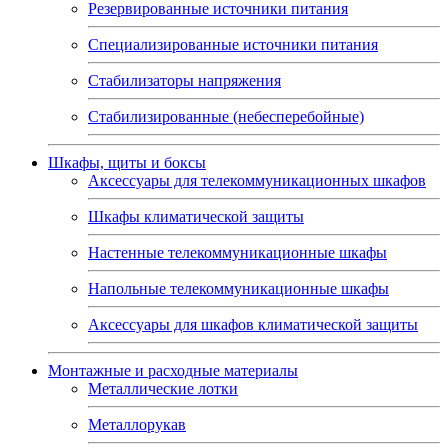
Резервированные источники питания
Специализированные источники питания
Стабилизаторы напряжения
Стабилизированные (небесперебойные)
Шкафы, щиты и боксы
Аксессуары для телекоммуникационных шкафов
Шкафы климатической защиты
Настенные телекоммуникационные шкафы
Напольные телекоммуникационные шкафы
Аксессуары для шкафов климатической защиты
Монтажные и расходные материалы
Металлические лотки
Металлорукав