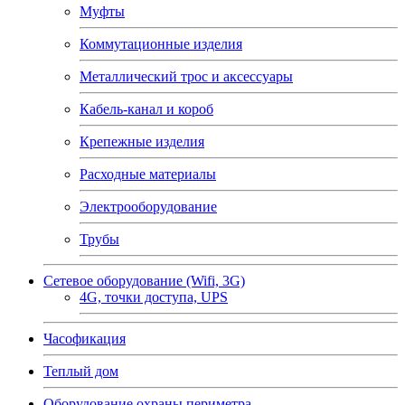
Муфты
Коммутационные изделия
Металлический трос и аксессуары
Кабель-канал и короб
Крепежные изделия
Расходные материалы
Электрооборудование
Трубы
Сетевое оборудование (Wifi, 3G)
4G, точки доступа, UPS
Часофикация
Теплый дом
Оборудование охраны периметра