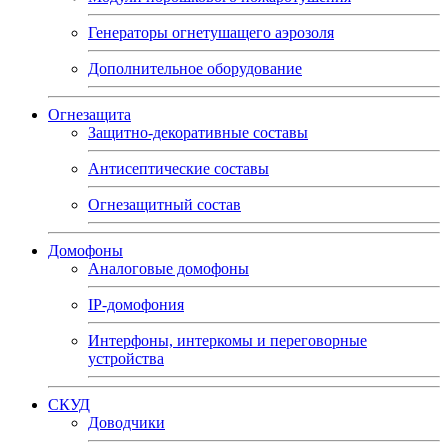
Генераторы огнетушащего аэрозоля
Дополнительное оборудование
Огнезащита
Защитно-декоративные составы
Антисептические составы
Огнезащитный состав
Домофоны
Аналоговые домофоны
IP-домофония
Интерфоны, интеркомы и переговорные
устройства
СКУД
Доводчики