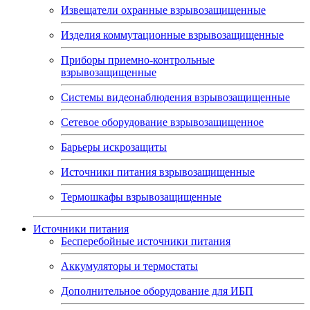
Извещатели охранные взрывозащищенные
Изделия коммутационные взрывозащищенные
Приборы приемно-контрольные
взрывозащищенные
Системы видеонаблюдения взрывозащищенные
Сетевое оборудование взрывозащищенное
Барьеры искрозащиты
Источники питания взрывозащищенные
Термошкафы взрывозащищенные
Источники питания
Бесперебойные источники питания
Аккумуляторы и термостаты
Дополнительное оборудование для ИБП