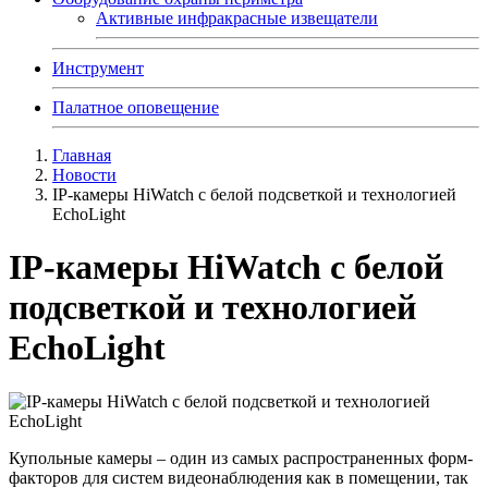
Активные инфракрасные извещатели
Инструмент
Палатное оповещение
Главная
Новости
IP-камеры HiWatch с белой подсветкой и технологией
EchoLight
IP-камеры HiWatch с белой
подсветкой и технологией
EchoLight
Купольные камеры – один из самых распространенных форм-
факторов для систем видеонаблюдения как в помещении, так