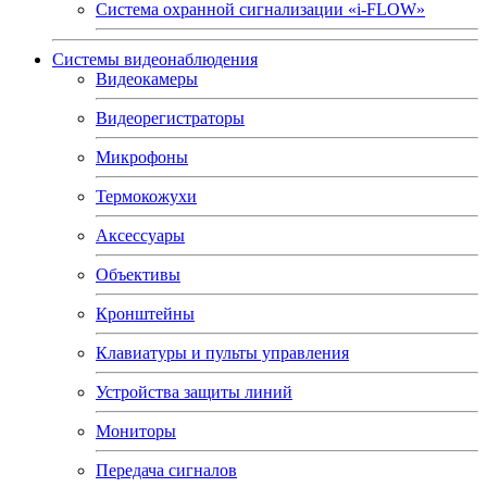
Система охранной сигнализации «i-FLOW»
Системы видеонаблюдения
Видеокамеры
Видеорегистраторы
Микрофоны
Термокожухи
Аксессуары
Объективы
Кронштейны
Клавиатуры и пульты управления
Устройства защиты линий
Мониторы
Передача сигналов