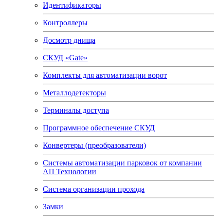
Идентификаторы
Контроллеры
Досмотр днища
СКУД «Gate»
Комплекты для автоматизации ворот
Металлодетекторы
Терминалы доступа
Программное обеспечение СКУД
Конвертеры (преобразователи)
Системы автоматизации парковок от компании
АП Технологии
Система организации прохода
Замки