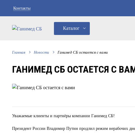
Контакты
Каталог
Главная
Новости
Ганимед СБ остается с вами
ГАНИМЕД СБ ОСТАЕТСЯ С ВА
Уважаемые клиенты и партнёры компании Ганимед СБ!
Президент России Владимир Путин продлил режим нерабочих дней,