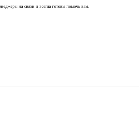
неджеры на связи и всегда готовы помочь вам.