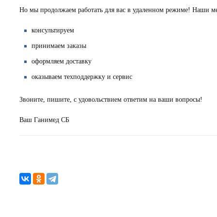
Но мы продолжаем работать для вас в удаленном режиме! Наши ме
консультируем
принимаем заказы
оформляем доставку
оказываем техподдержку и сервис
Звоните, пишите, с удовольствием ответим на ваши вопросы!
Ваш Ганимед СБ